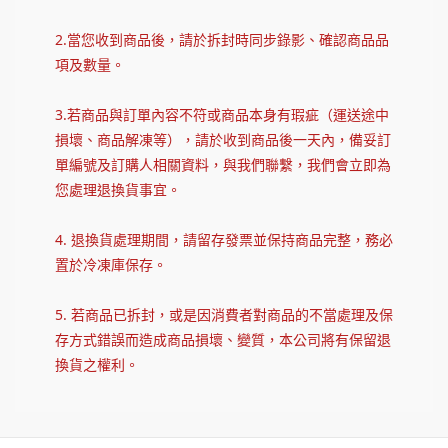
2.當您收到商品後，請於拆封時同步錄影、確認商品品
項及數量。
3.若商品與訂單內容不符或商品本身有瑕疵（運送途中
損壞、商品解凍等），請於收到商品後一天內，備妥訂
單編號及訂購人相關資料，與我們聯繫，我們會立即為
您處理退換貨事宜。
4. 退換貨處理期間，請留存發票並保持商品完整，務必
置於冷凍庫保存。
5. 若商品已拆封，或是因消費者對商品的不當處理及保
存方式錯誤而造成商品損壞、變質，本公司將有保留退
換貨之權利。