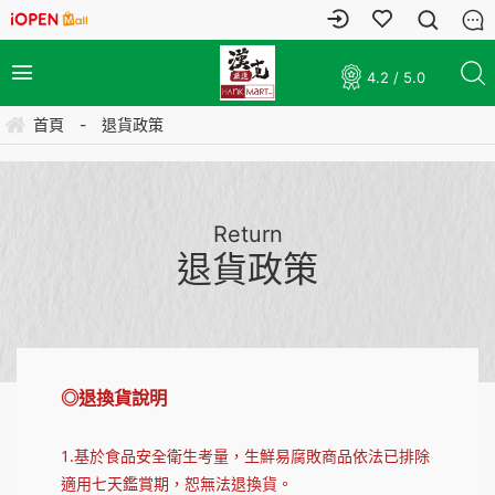
4.2 / 5.0
首頁
-
退貨政策
Return
退貨政策
◎退換貨說明
1.基於食品安全衛生考量，生鮮易腐敗商品依法已排除
適用七天鑑賞期，恕無法退換貨。