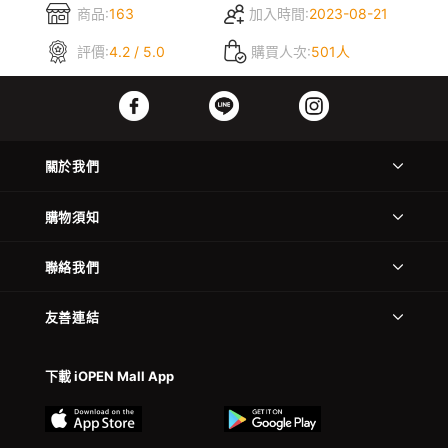
商品:
163
加入時間:
2023-08-21
評價:
4.2 / 5.0
購買人次:
501人
關於我們
購物須知
聯絡我們
友善連結
下載 iOPEN Mall App