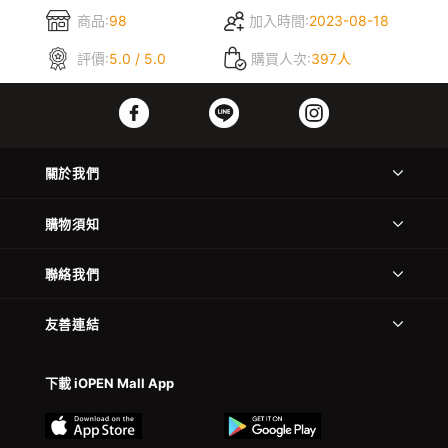
商品:
98
加入時間:
2023-08-18
評價:
5.0 / 5.0
購買人次:
397人
關於我們
購物須知
聯絡我們
友善連結
下載 iOPEN Mall App