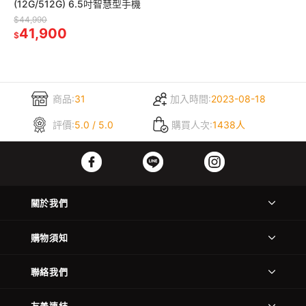
(12G/512G) 6.5吋智慧型手機
$44,990
41,900
$
商品:
31
加入時間:
2023-08-18
評價:
5.0 / 5.0
購買人次:
1438人
關於我們
購物須知
聯絡我們