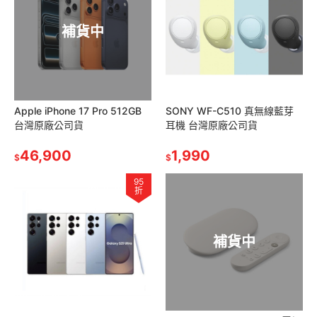
補貨中
Apple iPhone 17 Pro 512GB
SONY WF-C510 真無線藍芽
台灣原廠公司貨
耳機 台灣原廠公司貨
46,900
1,990
$
$
95
折
補貨中