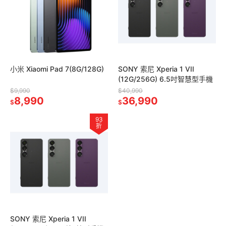
小米 Xiaomi Pad 7(8G/128G)
SONY 索尼 Xperia 1 VII
(12G/256G) 6.5吋智慧型手機
$9,990
$40,990
8,990
36,990
$
$
93
折
SONY 索尼 Xperia 1 VII