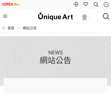
-
首頁
-
網站公告
NEWS
網站公告