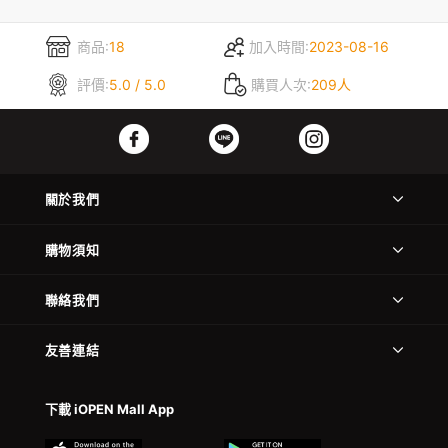
商品:
18
加入時間:
2023-08-16
評價:
5.0 / 5.0
購買人次:
209人
關於我們
購物須知
聯絡我們
友善連結
下載 iOPEN Mall App