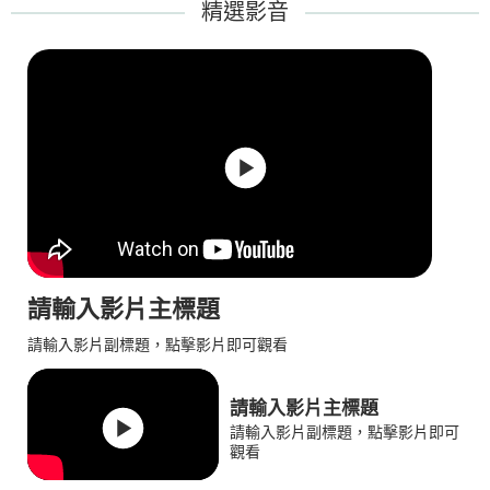
精選影音
請輸入影片主標題
請輸入影片副標題，點擊影片即可觀看
請輸入影片主標題
請輸入影片副標題，點擊影片即可
觀看