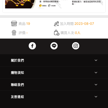
商品:
19
加入時間:
2023-08-07
評價:
-
購買人次:
0人
關於我們
購物須知
聯絡我們
友善連結