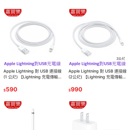
Apple Lightning 對 USB 連接線
Apple Lightning 對 USB 連接線
(1 公尺) 【Lightning 充電傳輸
(2公尺) 【Lightning 充電傳輸
線】
線】
590
990
$
$