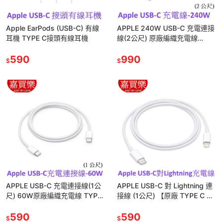
Apple EarPods (USB-C) 有線
APPLE 240W USB-C 充電連接
耳機 TYPE C接頭有線耳機
線(2公尺) 原廠編織充電線
TYPE C充電線PD充電線
590
990
$
$
APPLE USB-C 充電連接線(1公
APPLE USB-C 對 Lightning 連
尺) 60W原廠編織充電線 TYPE
接線 (1公尺) 【原廠 TYPE C 對
C充電線PD充電線
Lightning】
590
590
$
$