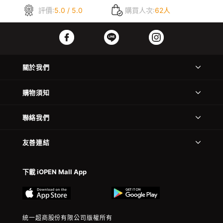
評價:
5.0 / 5.0
購買人次:
62人
關於我們
購物須知
聯絡我們
友善連結
下載 iOPEN Mall App
統一超商股份有限公司版權所有