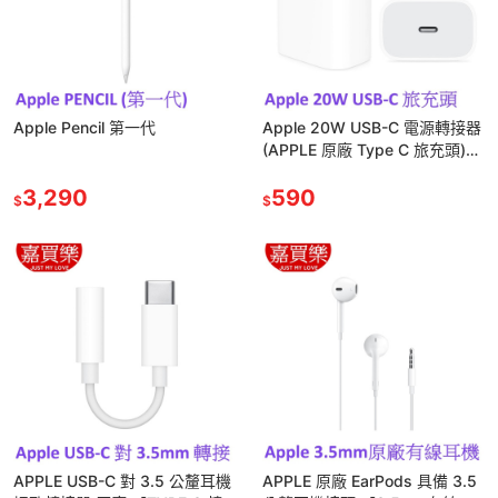
Apple Pencil 第一代
Apple 20W USB-C 電源轉接器
(APPLE 原廠 Type C 旅充頭)
【APPLE公司貨】
3,290
590
$
$
APPLE USB-C 對 3.5 公釐耳機
APPLE 原廠 EarPods 具備 3.5