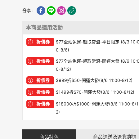
分享 :
本商品適用活動
折價券
$77全站免運-超取常溫-平日限定 (8/3 10:
0-8/6)
折價券
$77全站免運-超取常溫-開運大發 (8/6 10:
0-8/12)
折價券
$999折$50-開運大發(8/6 11:00-8/12)
折價券
$1499折$70-開運大發(8/6 11:00-8/12)
折價券
$18000折$1000-開運大發(8/6 11:00-8/1
2)
商品特色
商品運送及退貨詳情