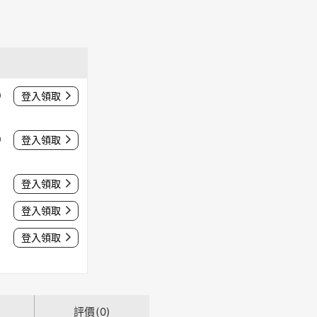
0
登入領取
0
登入領取
登入領取
登入領取
登入領取
評價(0)