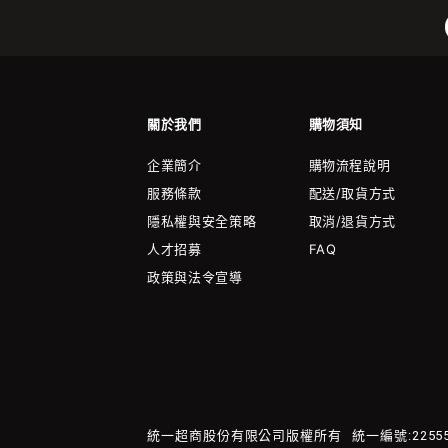
關於我們
購物須知
企業簡介
購物流程說明
服務條款
配送/取貨方式
隱私權與安全策略
取消/退貨方式
人才招募
FAQ
政策與法令宣導
統一超商股份有限公司版權所有
統一編號:22555