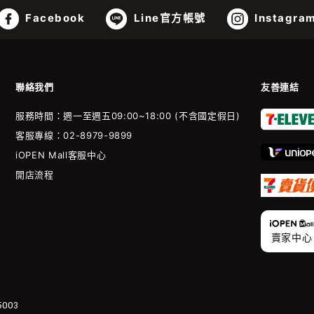
Facebook
Line官方帳號
Instagra
聯絡我們
友善連結
服務時間：週一至週五09:00~18:00 (不含國定假日)
客服專線：02-8979-9899
iOPEN Mall客服中心
開店流程
賣家中心
003