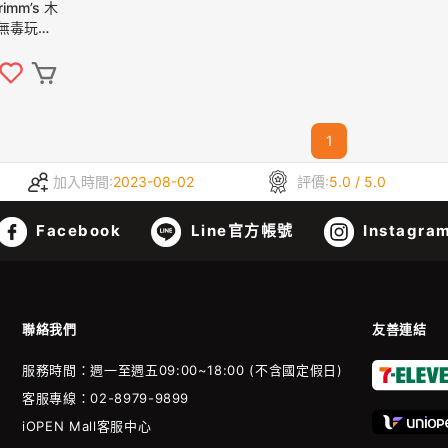
imm’s 木
 無毒玩具
1
加入時間:
2023-08-02
評價:
5.0 / 5.0
Facebook
Line官方帳號
Instagra
聯絡我們
友善連結
服務時間：週一至週五09:00~18:00 (不含國定假日)
客服專線：02-8979-9899
iOPEN Mall客服中心