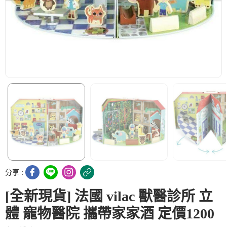
分享 :
[全新現貨] 法國 vilac 獸醫診所 立
體 寵物醫院 攜帶家家酒 定價1200