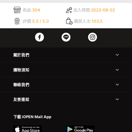
商品:
304
加入時間:
2023-08-02
評價:
5.0 / 5.0
購買人次:
103人
關於我們
購物須知
聯絡我們
友善連結
下載 iOPEN Mall App