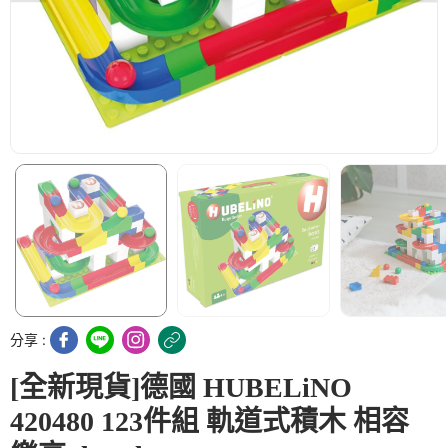
分享 :
[全新現貨]德國 HUBELiNO
420480 123件組 軌道式積木 相容