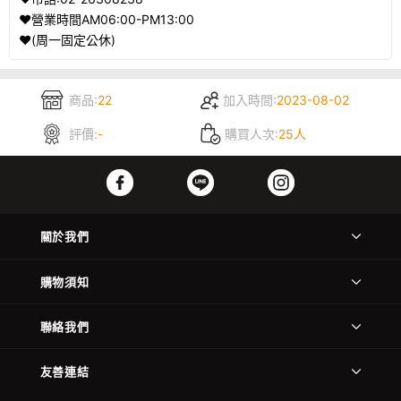
❤️營業時間AM06:00-PM13:00
❤️(周一固定公休)
商品:
22
加入時間:
2023-08-02
評價:
-
購買人次:
25人
關於我們
購物須知
聯絡我們
友善連結