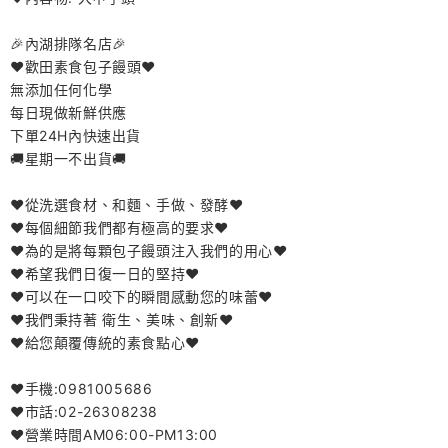
🎉內湖排隊名店🎉
❤️歡田素食包子饅頭❤️
無添加任何化學
每日現做新鮮供應
下單24H內快速出貨
🚚星期一不出貨🚚
❤️從洗選食材、和麵、手做、發酵❤️
❤️每個細節我們都有極高的要求❤️
❤️為的是將每顆包子饅頭注入我們的用心❤️
❤️希望我們日復一日的堅持❤️
❤️可以在一口咬下的瞬間感動您的味蕾❤️
❤️我們秉持著 衛生、美味、創新❤️
❤️給您顛覆傳統的素食點心❤️
❤️手機:0981005686
❤️市話:02-26308238
❤️營業時間AM06:00-PM13:00