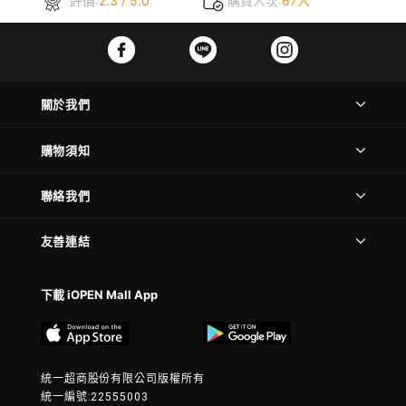
評價:
2.3 / 5.0
購買人次:
67人
關於我們
購物須知
聯絡我們
友善連結
下載 iOPEN Mall App
統一超商股份有限公司版權所有
統一編號:22555003