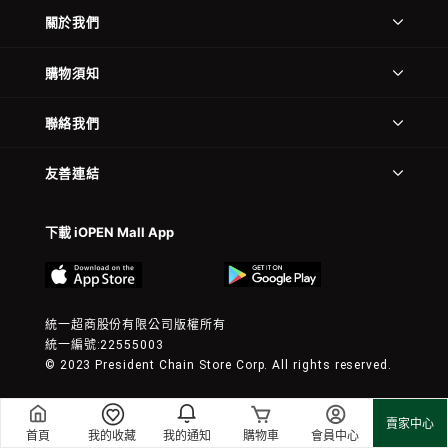
關於我們
購物須知
聯絡我們
友善連結
下載 iOPEN Mall App
統一超商股份有限公司版權所有
統一編號:22555003
© 2023 President Chain Store Corp. All rights reserved.
賣家中心
首頁
我的收藏
我的通知
購物車
會員中心