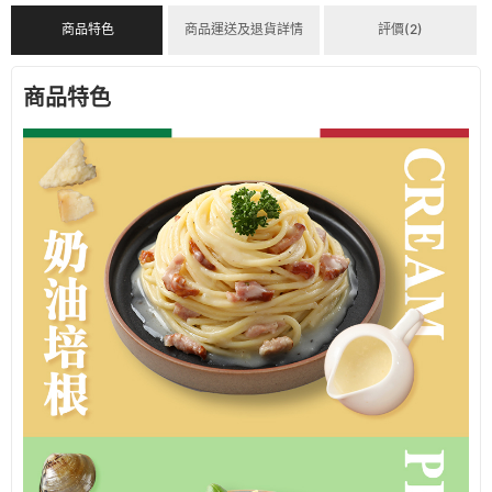
商品特色
商品運送及退貨詳情
評價(2)
商品特色