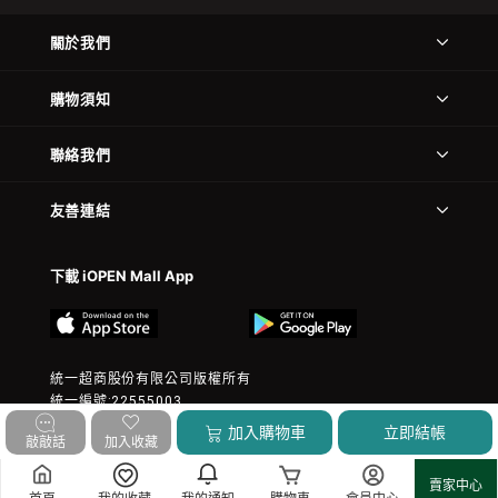
關於我們
購物須知
聯絡我們
友善連結
下載 iOPEN Mall App
統一超商股份有限公司版權所有
統一編號:22555003
© 2023 President Chain Store Corp. All rights reserved.
加入購物車
立即結帳
敲敲話
加入收藏
賣家中心