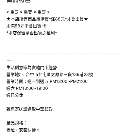
※ 重要 ※ 重要 ※ 重要 ※
★本店所有商品須購買*滿88元*才會出貨★
未滿88元不會出貨~!!!
*本店保留是否出貨之權利*
－－－－－－－－－－－－－－－－－－－－－－－－－－－－－
－－－－－－－－－－－－－－－－－－－－－－－－－－－－－
－－－－－－－－－－－－－－－－－－－－－－－－－－－－
－-
生活創意家為實體門市經營
營業地址: 台中市北屯區太原路三段139巷23號
營業時間：週一到週五 PM13:00~PM21:00
週六 PM13:00~19:00
週日公休
離島寄送請選取中華郵政
產品規格：
吸磁，安裝快捷。