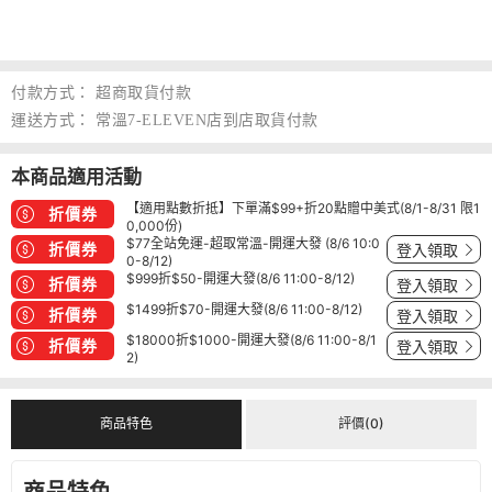
付款方式：
超商取貨付款
運送方式：
常溫7-ELEVEN店到店取貨付款
本商品適用活動
【適用點數折抵】下單滿$99+折20點贈中美式(8/1-8/31 限1
折價券
0,000份)
$77全站免運-超取常溫-開運大發 (8/6 10:0
折價券
登入領取
0-8/12)
$999折$50-開運大發(8/6 11:00-8/12)
折價券
登入領取
$1499折$70-開運大發(8/6 11:00-8/12)
折價券
登入領取
$18000折$1000-開運大發(8/6 11:00-8/1
折價券
登入領取
2)
商品特色
評價(0)
商品特色