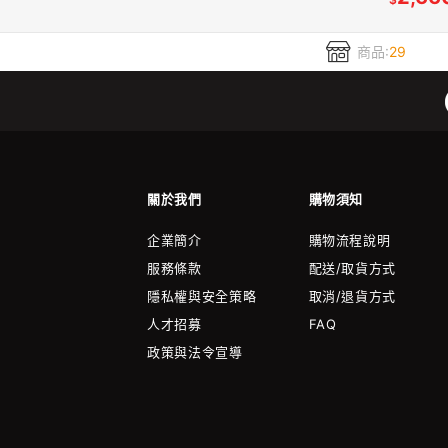
商品:
29
關於我們
購物須知
企業簡介
購物流程說明
服務條款
配送/取貨方式
隱私權與安全策略
取消/退貨方式
人才招募
FAQ
政策與法令宣導