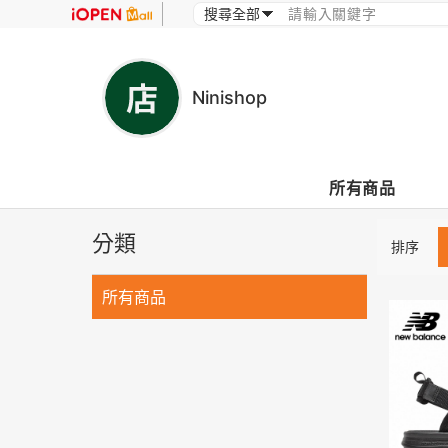
Ninishop
所有商品
分類
排序
所有商品