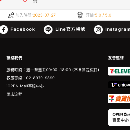
加入時間:
2023-07-27
評價:
5.0 / 5.0
Facebook
Line官方帳號
Instagra
聯絡我們
友善連結
服務時間：週一至週五09:00~18:00 (不含國定假日)
客服專線：02-8979-9899
iOPEN Mall客服中心
開店流程
賣家中心