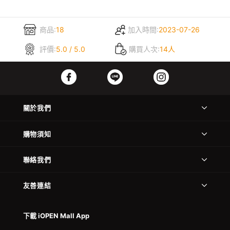
商品:
18
加入時間:
2023-07-26
評價:
5.0 / 5.0
購買人次:
14人
關於我們
購物須知
聯絡我們
友善連結
下載 iOPEN Mall App