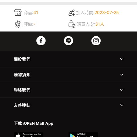
商品:
41
加入時間:
2023-07-25
評價:
-
購買人次:
31人
關於我們
購物須知
聯絡我們
友善連結
下載 iOPEN Mall App