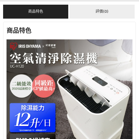
商品特色
評價(0)
商品特色