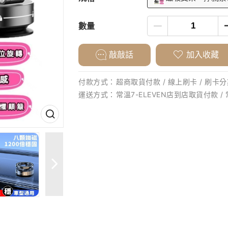
數量
敲敲話
加入收藏
付款方式：
超商取貨付款 / 線上刷卡 / 刷卡分期
運送方式：
常溫7-ELEVEN店到店取貨付款 /