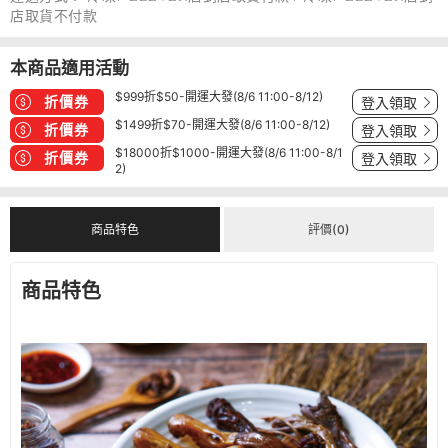
店取貨不付款
本商品適用活動
$999折$50-開運大發(8/6 11:00-8/12)
折價券
登入領取
$1499折$70-開運大發(8/6 11:00-8/12)
折價券
登入領取
$18000折$1000-開運大發(8/6 11:00-8/1
折價券
登入領取
2)
商品特色
評價(0)
商品特色