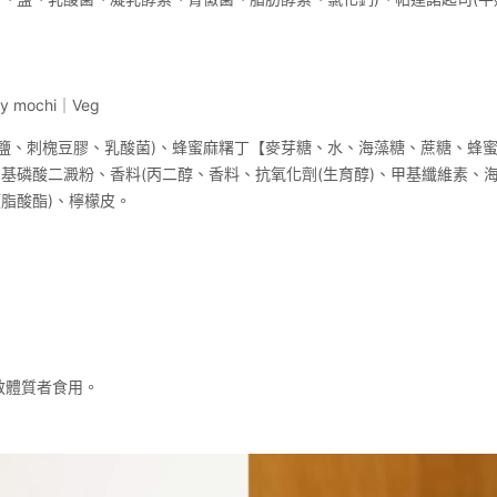
 mochi｜Veg
鹽、刺槐豆膠、乳酸菌)、蜂蜜麻糬丁【麥芽糖、水、海藻糖、蔗糖、蜂蜜
丙基磷酸二澱粉、香料(丙二醇、香料、抗氧化劑(生育醇)、甲基纖維素
脂酸酯)、檸檬皮。
敏體質者食用。