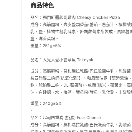
商品特色
品名︰獨門紅醬起司雞肉
Cheesy Chicken Pizza
成分︰高筋麵粉、去皮整顆番茄(蕃茄、蕃茄汁、檸檬酸)
乳、鹽、植物性凝乳酵素、β-胡蘿蔔素所製成、馬鈴薯
鹽、洋香菜粉。
重量：251g±5%
-
品名︰人見人愛小管章魚 Takoyaki
成分︰高筋麵粉、莫札瑞拉乳酪(巴氏殺菌牛乳、乳酸菌、
胺四醋酸二鈉鈣(抗氧化劑)】、和風醬油露【釀造醬油
鈉、琥珀酸二鈉、DL-蘋果酸)、味醂(糯米、蓬萊米、
油、白砂糖、水、海鹽、酵母粉(酵母、乳化劑、山梨醇
重量：240g±5%
-
品名︰起司四重奏 (奶素) Four Cheese
成分︰高筋麵粉、莫札瑞拉乳酪(巴氏殺菌牛乳、乳酸菌
酵素、β-胡蘿蔔素所製成、馬鈴薯澱粉)、藍紋乳酪(牛