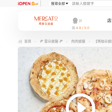
店
評
價:
4.9 / 5.0
首頁
🍕 雲朵披薩 🍕
肉肉披薩
【瑪咖朵披
-
-
-