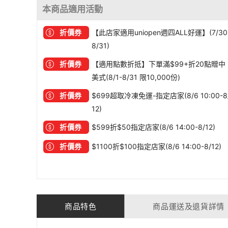
本商品適用活動
折價券
【此店家適用uniopen週四ALL好運】(7/30
8/31)
折價券
【適用點數折抵】下單滿$99+折20點贈中
美式(8/1-8/31 限10,000份)
折價券
$699超取冷凍免運-指定店家(8/6 10:00-8
12)
折價券
$599折$50指定店家(8/6 14:00-8/12)
折價券
$1100折$100指定店家(8/6 14:00-8/12)
商品特色
商品運送及退貨詳情