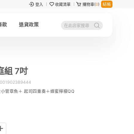
結帳
登入
收藏清單
購物車(
0
)
條款
退貨政策
組 7吋
001902389444
小管章魚＋ 起司四重奏＋蜂蜜檸檬QQ