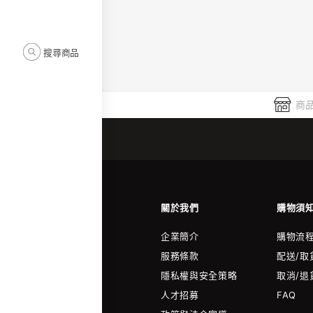
搜尋商品
商品
關於我們
購物須
企業簡介
購物流
服務條款
配送/取
隱私權與安全策略
取消/退
人才招募
FAQ