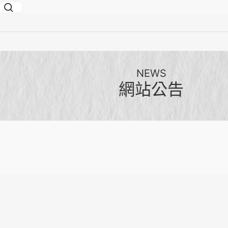
NEWS
網站公告