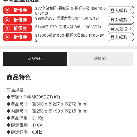
$77全站免運-超取常溫-開運大發 (8/6 10:0
折價券
登入領取
0-8/12)
$999折$50-開運大發(8/6 11:00-8/12)
折價券
登入領取
$1499折$70-開運大發(8/6 11:00-8/12)
折價券
登入領取
$18000折$1000-開運大發(8/6 11:00-8/1
折價券
登入領取
2)
商品特色
評價(0)
商品特色
商品規格
◆型號：TM-MG08CZT(AT)
◆產品尺寸：寬300 x 高227 x 深272 (mm)
◆內腔尺寸：寬258 x 高190 x 深215 (mm)
◆產品淨重：3.1Kg
◆額定電壓：110V
◆額定頻率：60Hz