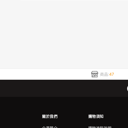
商品:
47
關於我們
購物須知