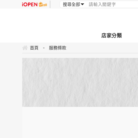
店家分類
首頁
-
服務條款