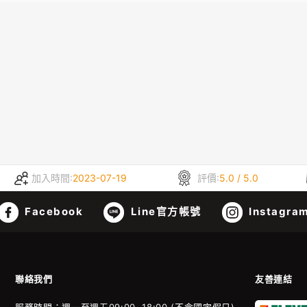
加入時間:
2023-07-19
評價:
5.0 / 5.0
Facebook
Line官方帳號
Instagra
聯絡我們
友善連結