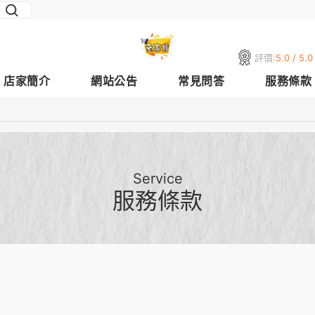
評價:
5.0 / 5.0
店家簡介
網站公告
常見問答
服務條款
Service
服務條款