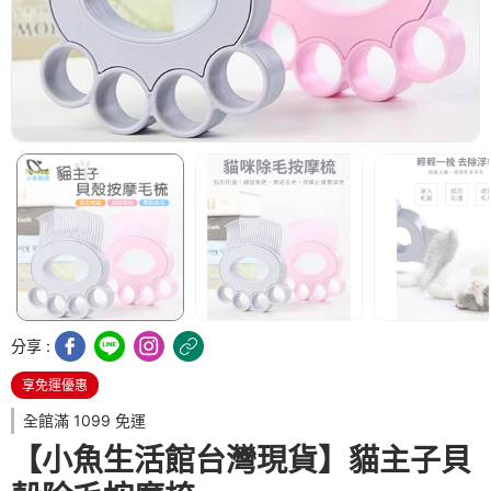
分享 :
享免運優惠
全館滿 1099 免運
【小魚生活館台灣現貨】貓主子貝