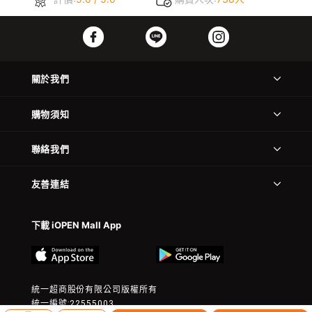
關於我們
購物須知
聯絡我們
友善連結
下載 iOPEN Mall App
統一超商股份有限公司版權所有
統一編號:22555003