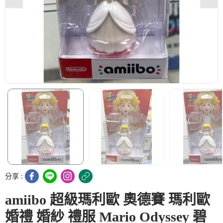
分享 :
amiibo 超級瑪利歐 奧德賽 瑪利歐
婚禮 婚紗 禮服 Mario Odyssey 碧