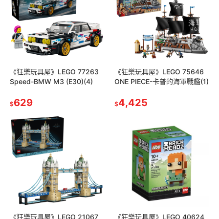
《狂樂玩具屋》LEGO 77263
《狂樂玩具屋》LEGO 75646
Speed-BMW M3 (E30)(4)
ONE PIECE-卡普的海軍戰艦(1)
629
4,425
$
$
《狂樂玩具屋》LEGO 21067
《狂樂玩具屋》LEGO 40624