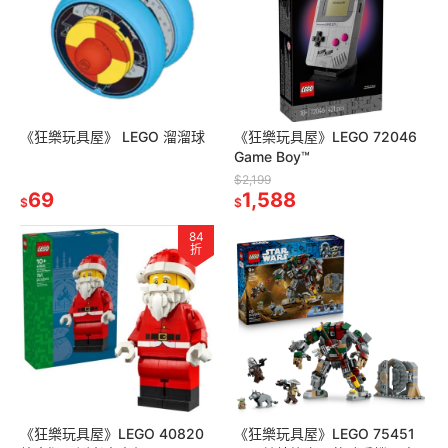
《狂樂玩具屋》 LEGO 溜溜球
《狂樂玩具屋》LEGO 72046
Game Boy™
$2,199
69
1,588
$
$
84
折
《狂樂玩具屋》LEGO 40820
《狂樂玩具屋》LEGO 75451