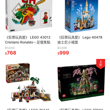
《狂樂玩具屋》 LEGO 43012
《狂樂玩具屋》 Lego 40478
Cristiano Ronaldo－足壇焦點
迪士尼小城堡
$1,049
$1,399
768
999
$
$
8
折