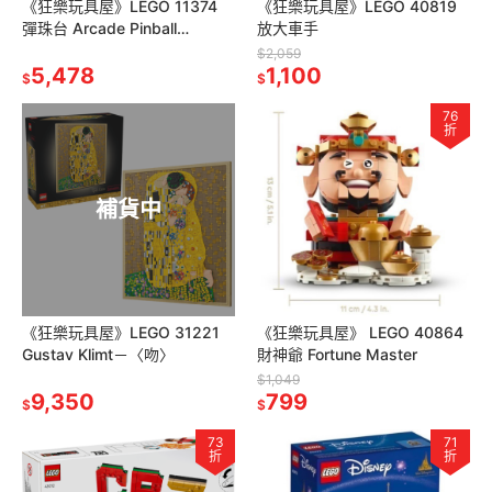
《狂樂玩具屋》LEGO 11374
《狂樂玩具屋》LEGO 40819
彈珠台 Arcade Pinball
放大車手
Machine
$2,059
5,478
1,100
$
$
76
折
補貨中
《狂樂玩具屋》LEGO 31221
《狂樂玩具屋》 LEGO 40864
Gustav Klimt－〈吻〉
財神爺 Fortune Master
$1,049
9,350
799
$
$
73
71
折
折