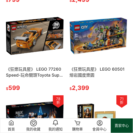
$
$
《狂樂玩具屋》 LEGO 77260
《狂樂玩具屋》 LEGO 60501
Speed-玩命關頭Toyota Supra
熔岩國度樂園
MK4(4)
599
2,399
$
$
78
71
折
折
賣家中心
首頁
我的收藏
我的通知
購物車
會員中心