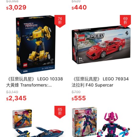
包
$3,958
$529
3,029
440
$
$
74
69
折
折
《狂樂玩具屋》 LEGO 10338
《狂樂玩具屋》 LEGO 76934
大黃蜂 Transformers:
法拉利 F40 Supercar
Bumblebee
$3,149
$799
2,345
555
$
$
65
折