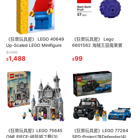
《狂樂玩具屋》 LEGO 40649
《狂樂玩具屋》 Lego
Up-Scaled LEGO Minifigure
6601562 海賊王惡魔果實
$1,999
1,488
99
$
$
《狂樂玩具屋》LEGO 75645
《狂樂玩具屋》LEGO 77264
ONE PIECE-磁鼓城之戰(3)
SPD-Project7&Defender(4)