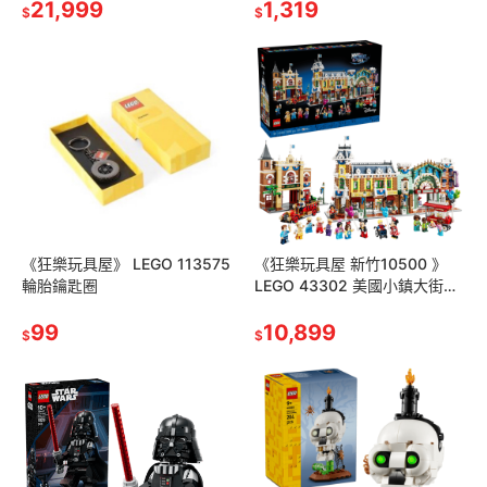
21,999
1,319
$
$
《狂樂玩具屋》 LEGO 113575
《狂樂玩具屋 新竹10500 》
輪胎鑰匙圈
LEGO 43302 美國小鎮大街
Main Street, U.S.A 迪士尼樂
99
園
10,899
$
$