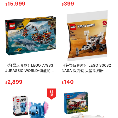
15,999
399
$
$
《狂樂玩具屋》LEGO 77983
《狂樂玩具屋》 LEGO 30682
JURASSIC WORLD-滄龍的船
NASA 毅力號 火星探測器
隻攻擊(3)
Polybag
2,899
140
$
$
83
折