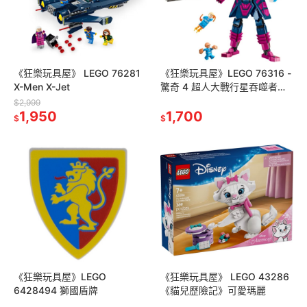
《狂樂玩具屋》 LEGO 76281
《狂樂玩具屋》LEGO 76316 -
X-Men X-Jet
驚奇 4 超人大戰行星吞噬者拼
砌玩偶 (6/1)
$2,999
1,950
1,700
$
$
《狂樂玩具屋》LEGO
《狂樂玩具屋》 LEGO 43286
6428494 獅國盾牌
《貓兒歷險記》可愛瑪麗