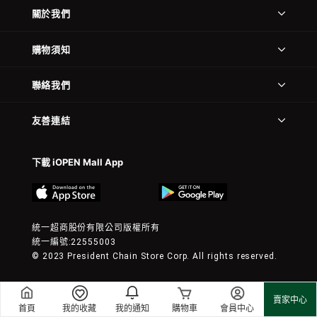
關於我們
購物須知
聯絡我們
友善連結
下載 iOPEN Mall App
統一超商股份有限公司版權所有
統一編號:22555003
© 2023 President Chain Store Corp. All rights reserved.
賣家中心
首頁
我的收藏
我的通知
購物車
會員中心