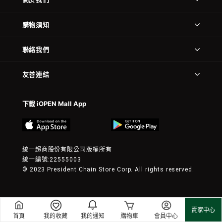
購物須知
聯絡我們
友善連結
下載 iOPEN Mall App
統一超商股份有限公司版權所有
統一編號:22555003
© 2023 President Chain Store Corp. All rights reserved.
賣家中心
首頁
我的收藏
我的通知
購物車
會員中心