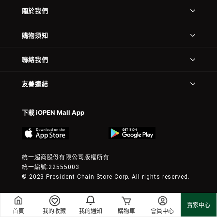
關於我們
購物須知
聯絡我們
友善連結
下載 iOPEN Mall App
統一超商股份有限公司版權所有
統一編號:22555003
© 2023 President Chain Store Corp. All rights reserved.
賣家中心
首頁
我的收藏
我的通知
購物車
會員中心