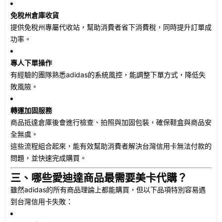
免稅州倉庫收貨
提供免稅州專屬代收站，幫助消費者省下消費稅，同時提升訂單成
功率。
專人下單操作
有經驗的團隊熟悉adidas的系統風控，能調整下單方式，降低失
敗風險。
轉運加固服務
商品抵達倉庫後會進行檢查、拍照與加固包裝，確保鞋盒與商品安
全無虞。
這些流程組合起來，能有效幫助消費者解決台灣信用卡無法付款的
問題，並快速完成購買。
三、哪些愛迪達商品最需要美卡代購？
雖然adidas的所有商品理論上都能購買，但以下品項特別容易遇
到台灣信用卡失敗：