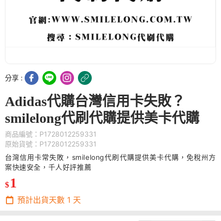
分享 :
Adidas代購台灣信用卡失敗？
smilelong代刷代購提供美卡代購
商品編號：P1728012259331
原始貨號：P1728012259331
台灣信用卡常失敗，smilelong代刷代購提供美卡代購，免稅州方
案快速安全，千人好評推薦
1
$
預計出貨天數
1
天