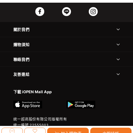
關於我們
購物須知
聯絡我們
友善連結
下載 iOPEN Mall App
統一超商股份有限公司版權所有
統一編號:22555003
© 2023 President Chain Store Corp. All rights reserved.