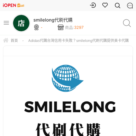
smilelong代刷代購
-
商品:
3297
首頁
-
Adidas代購台灣信用卡失敗？smilelong代刷代購提供美卡代購