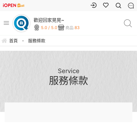
歡迎回家晃晃~
5.0 / 5.0
商品:
83
首頁
-
服務條款
Service
服務條款