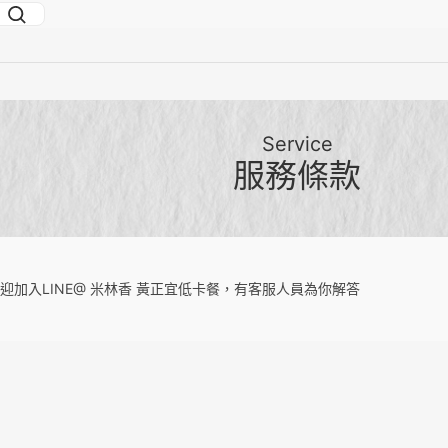
Service
服務條款
迎加入LINE@ 米林香 黃正宜低卡餐，有客服人員為你解答