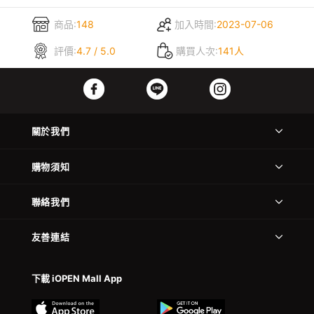
商品:
148
加入時間:
2023-07-06
評價:
4.7 / 5.0
購買人次:
141人
關於我們
購物須知
聯絡我們
友善連結
下載 iOPEN Mall App