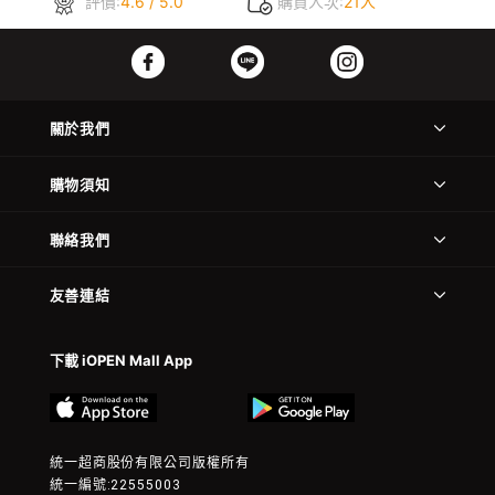
評價:
4.6 / 5.0
購買人次:
21人
關於我們
購物須知
聯絡我們
友善連結
下載 iOPEN Mall App
統一超商股份有限公司版權所有
統一編號:22555003