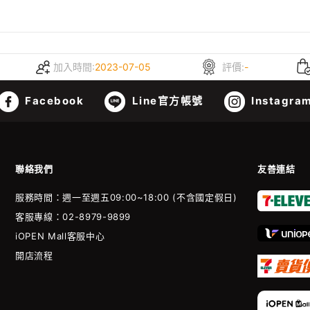
加入時間:
2023-07-05
評價:
-
Facebook
Line官方帳號
Instagra
聯絡我們
友善連結
服務時間：週一至週五09:00~18:00 (不含國定假日)
客服專線：02-8979-9899
iOPEN Mall客服中心
開店流程