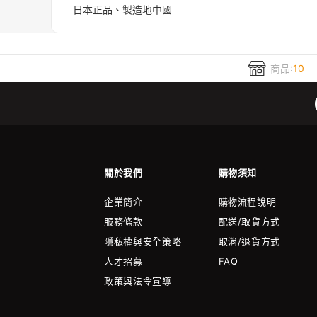
日本正品、製造地中國
商品:
10
關於我們
購物須知
企業簡介
購物流程說明
服務條款
配送/取貨方式
隱私權與安全策略
取消/退貨方式
人才招募
FAQ
政策與法令宣導