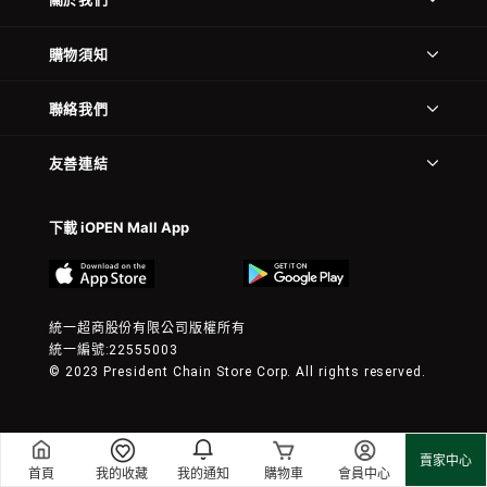
購物須知
聯絡我們
友善連結
下載 iOPEN Mall App
統一超商股份有限公司版權所有
統一編號:22555003
© 2023 President Chain Store Corp. All rights reserved.
賣家中心
首頁
我的收藏
我的通知
購物車
會員中心