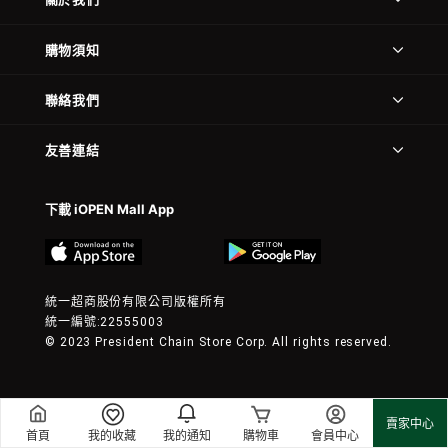
購物須知
聯絡我們
友善連結
下載 iOPEN Mall App
統一超商股份有限公司版權所有
統一編號:22555003
© 2023 President Chain Store Corp. All rights reserved.
賣家中心
首頁
我的收藏
我的通知
購物車
會員中心