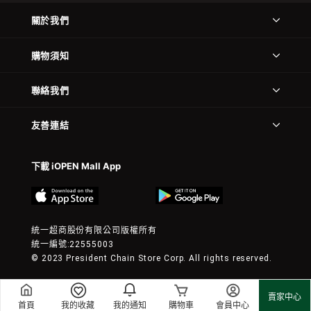
關於我們
購物須知
聯絡我們
友善連結
下載 iOPEN Mall App
統一超商股份有限公司版權所有
統一編號:22555003
© 2023 President Chain Store Corp. All rights reserved.
賣家中心
首頁
我的收藏
我的通知
購物車
會員中心