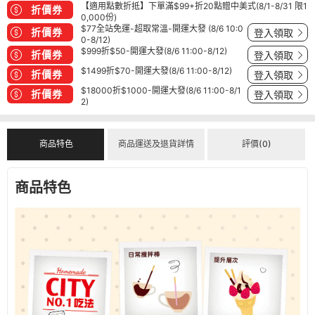
【適用點數折抵】下單滿$99+折20點贈中美式(8/1-8/31 限1
折價券
0,000份)
$77全站免運-超取常溫-開運大發 (8/6 10:0
折價券
登入領取
0-8/12)
$999折$50-開運大發(8/6 11:00-8/12)
折價券
登入領取
$1499折$70-開運大發(8/6 11:00-8/12)
折價券
登入領取
$18000折$1000-開運大發(8/6 11:00-8/1
折價券
登入領取
2)
商品特色
商品運送及退貨詳情
評價(0)
商品特色