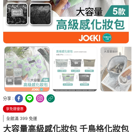
分享 :
享免運優惠
全館滿 399 免運
大容量高級感化妝包 千鳥格化妝包