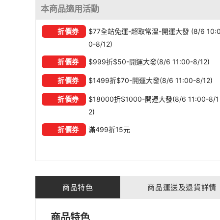
本商品適用活動
折價券
$77全站免運-超取常溫-開運大發 (8/6 10:
0-8/12)
折價券
$999折$50-開運大發(8/6 11:00-8/12)
折價券
$1499折$70-開運大發(8/6 11:00-8/12)
折價券
$18000折$1000-開運大發(8/6 11:00-8/1
2)
折價券
滿499折15元
商品特色
商品運送及退貨詳情
商品特色