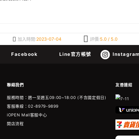
加入時間:
2023-07-04
評價:
5.0 / 5.0
Facebook
Line官方帳號
Instagra
聯絡我們
友善連結
服務時間：週一至週五09:00~18:00 (不含國定假日)
客服專線：02-8979-9899
iOPEN Mall客服中心
開店流程