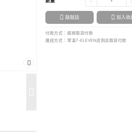
數量
敲敲話
加入收
付款方式：
超商取貨付款
運送方式：
常溫7-ELEVEN店到店取貨付款