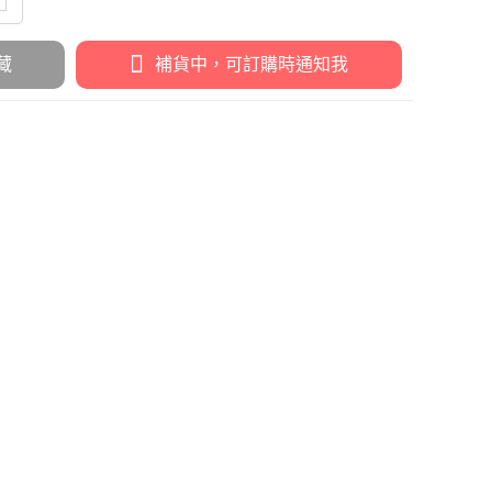
藏
補貨中，可訂購時通知我