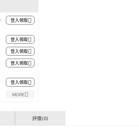
0
登入領取
登入領取
登入領取
登入領取
登入領取
MORE
評價(0)