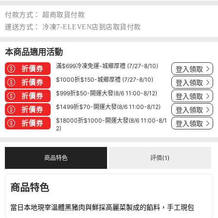
付款方式：
超商取貨付款
運送方式：
冷凍7-ELEVEN店到店取貨付款
本商品適用活動
滿$699冷凍免運-城鄉厚禮 (7/27-8/10)
折價券
登入領取
$1000折$150-城鄉厚禮 (7/27-8/10)
折價券
登入領取
$999折$50-開運大發(8/6 11:00-8/12)
折價券
登入領取
$1499折$70-開運大發(8/6 11:00-8/12)
折價券
登入領取
$18000折$1000-開運大發(8/6 11:00-8/1
折價券
登入領取
2)
商品特色
評價(1)
商品特色
當日本地現宰溫體黑豬肉與鮮採高麗菜製成的餡料，手工現包