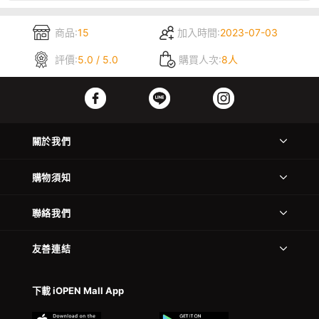
商品:
15
加入時間:
2023-07-03
評價:
5.0 / 5.0
購買人次:
8人
關於我們
購物須知
聯絡我們
友善連結
下載 iOPEN Mall App