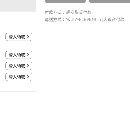
付款方式：
超商取貨付款
運送方式：
常溫7-ELEVEN店到店取貨付款
0
登入領取
登入領取
登入領取
登入領取