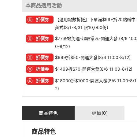
本商品適用活動
折價券
【適用點數折抵】下單滿$99+折20點贈中
美式(8/1-8/31 限10,000份)
折價券
$77全站免運-超取常溫-開運大發 (8/6 10:
0-8/12)
折價券
$999折$50-開運大發(8/6 11:00-8/12)
折價券
$1499折$70-開運大發(8/6 11:00-8/12)
折價券
$18000折$1000-開運大發(8/6 11:00-8/1
2)
商品特色
評價(0)
商品特色