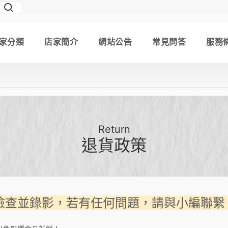
家分類
店家簡介
網站公告
常見問答
服務
Return
退貨政策
檢查並錄影，若有任何問題，請與小編聯繫