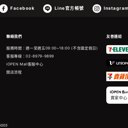
Facebook
Line官方帳號
Instagra
聯絡我們
友善連結
服務時間：週一至週五09:00~18:00 (不含國定假日)
客服專線：02-8979-9899
iOPEN Mall客服中心
開店流程
賣家中心
003