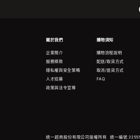
關於我們
購物須知
企業簡介
購物流程說明
服務條款
配送/取貨方式
隱私權與安全策略
取消/退貨方式
人才招募
FAQ
政策與法令宣導
統一超商股份有限公司版權所有
統一編號:22555