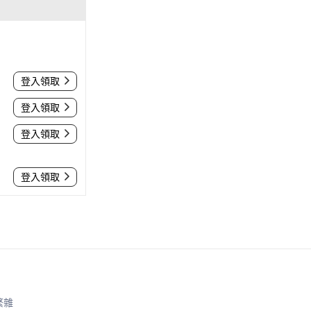
登入領取
登入領取
登入領取
登入領取
繁雜