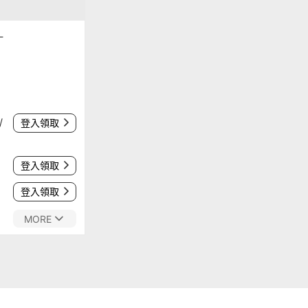
-
/
登入領取
登入領取
登入領取
MORE