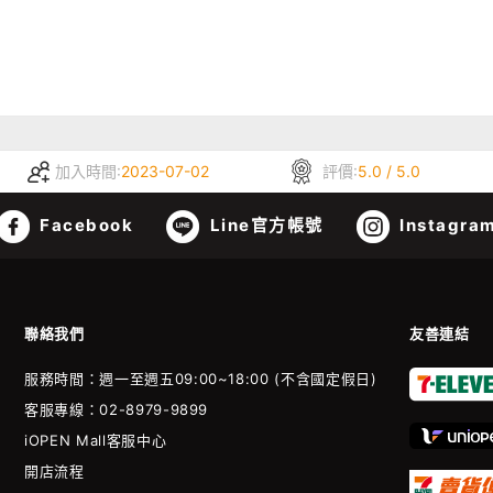
加入時間:
2023-07-02
評價:
5.0 / 5.0
Facebook
Line官方帳號
Instagra
聯絡我們
友善連結
服務時間：週一至週五09:00~18:00 (不含國定假日)
客服專線：02-8979-9899
iOPEN Mall客服中心
開店流程