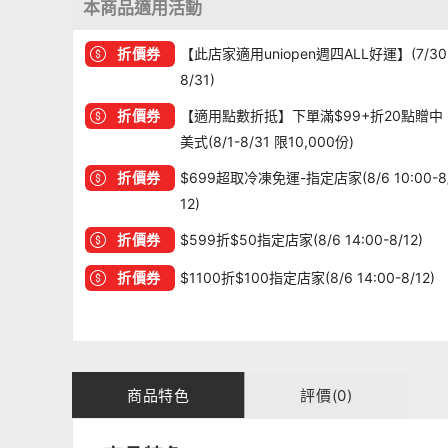
本商品適用活動
折價券
【此店家適用uniopen週四ALL好運】(7/30
8/31)
折價券
【適用點數折抵】下單滿$99+折20點贈中
美式(8/1-8/31 限10,000份)
折價券
$699超取冷凍免運-指定店家(8/6 10:00-8
12)
折價券
$599折$50指定店家(8/6 14:00-8/12)
折價券
$1100折$100指定店家(8/6 14:00-8/12)
商品特色
評價(0)